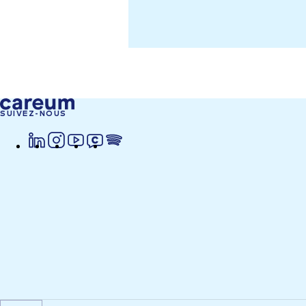
SUIVEZ-NOUS