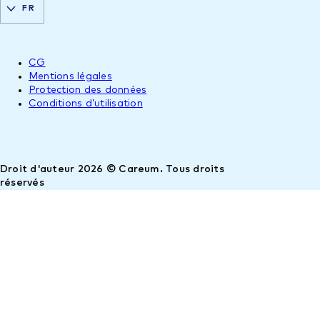
FR
CG
Mentions légales
Protection des données
Conditions d’utilisation
Droit d'auteur 2026 © Careum. Tous droits
réservés