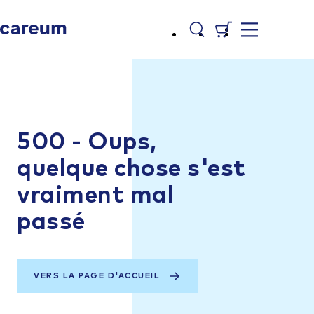
500 - Oups,
quelque chose s'est
vraiment mal
passé
VERS LA PAGE D'ACCUEIL