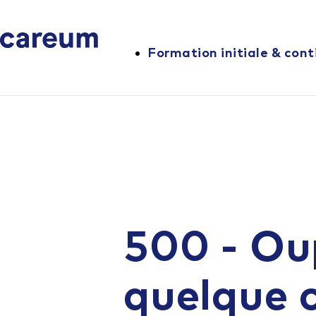
Formation initiale & cont
500 - Ou
quelque 