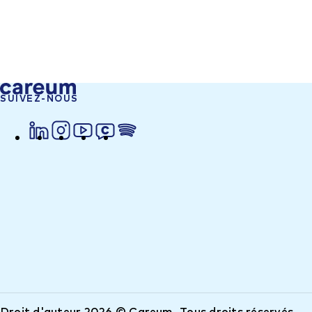
SUIVEZ-NOUS