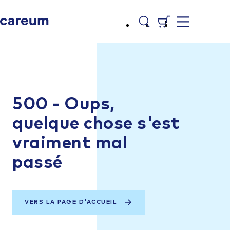
500 - Oups,
quelque chose s'est
vraiment mal
passé
VERS LA PAGE D'ACCUEIL