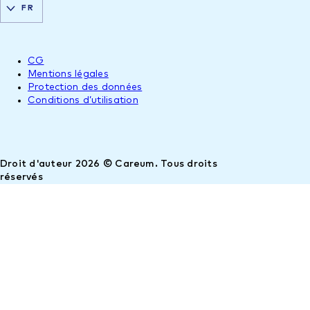
FR
CG
Mentions légales
Protection des données
Conditions d’utilisation
Droit d'auteur 2026 © Careum. Tous droits
réservés