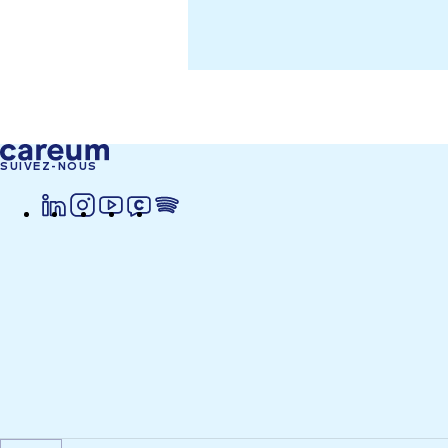
SUIVEZ-NOUS