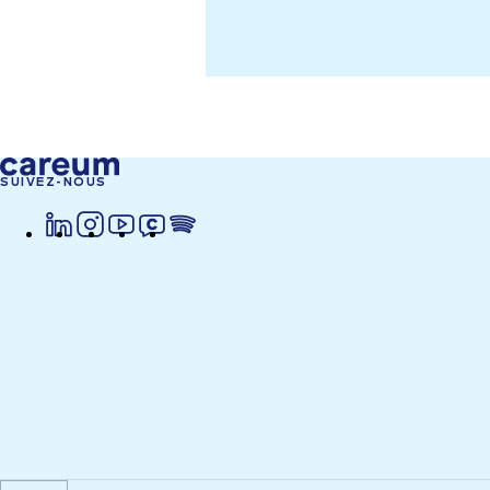
SUIVEZ-NOUS