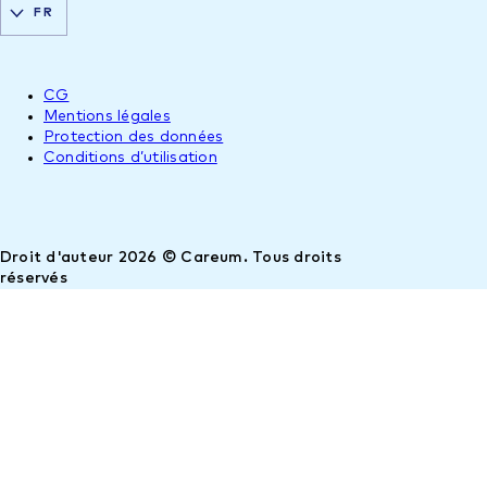
FR
CG
Mentions légales
Protection des données
Conditions d’utilisation
Droit d'auteur 2026 © Careum. Tous droits
réservés