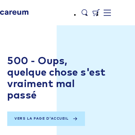
500 - Oups,
quelque chose s'est
vraiment mal
passé
VERS LA PAGE D'ACCUEIL