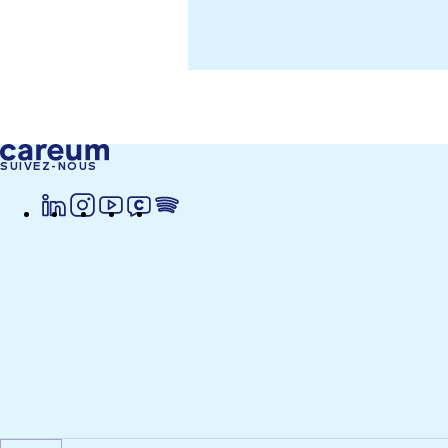
SUIVEZ-NOUS