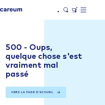
500 - Oups,
quelque chose s'est
vraiment mal
passé
VERS LA PAGE D'ACCUEIL