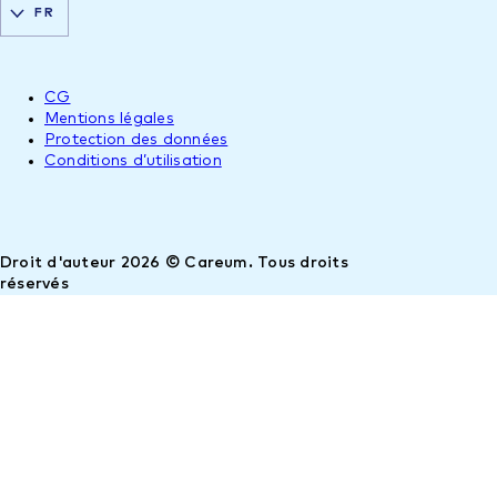
FR
CG
Mentions légales
Protection des données
Conditions d’utilisation
Droit d'auteur 2026 © Careum. Tous droits
réservés