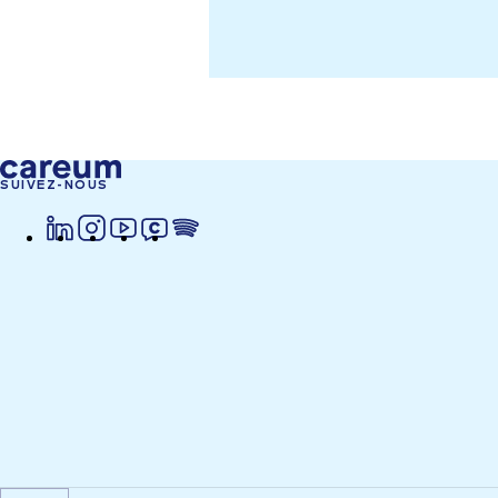
SUIVEZ-NOUS