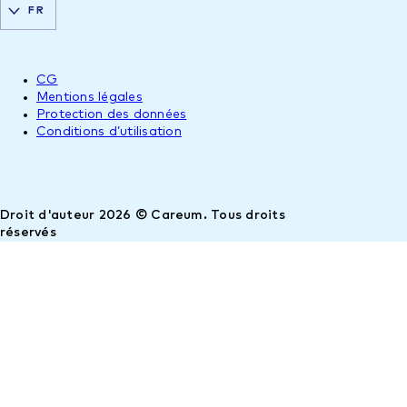
FR
CG
Mentions légales
Protection des données
Conditions d’utilisation
Droit d'auteur 2026 © Careum. Tous droits
réservés