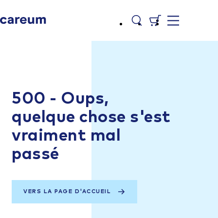
500 - Oups,
quelque chose s'est
vraiment mal
passé
VERS LA PAGE D'ACCUEIL