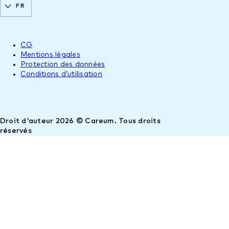
FR
CG
Mentions légales
Protection des données
Conditions d’utilisation
Droit d'auteur 2026 © Careum. Tous droits
réservés