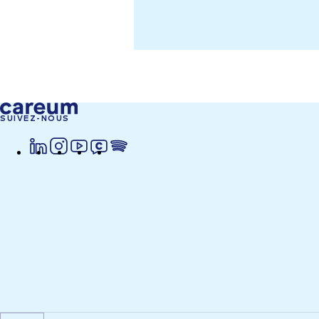
SUIVEZ-NOUS