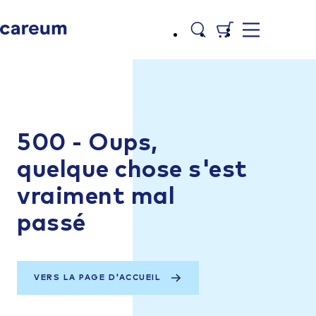
500 - Oups,
quelque chose s'est
vraiment mal
passé
VERS LA PAGE D'ACCUEIL