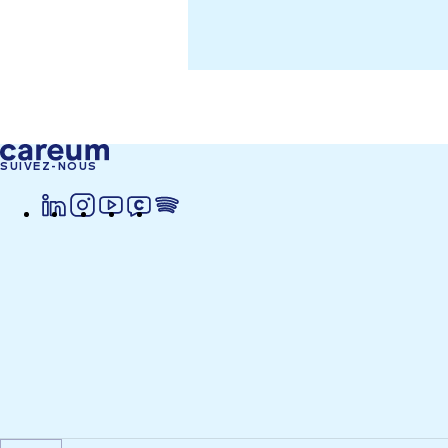
SUIVEZ-NOUS