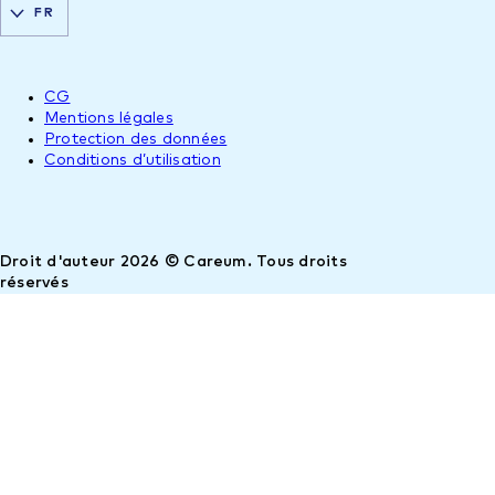
FR
CG
Mentions légales
Protection des données
Conditions d’utilisation
Droit d'auteur 2026 © Careum. Tous droits
réservés