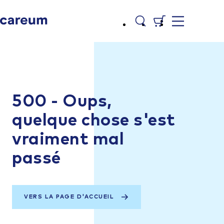
500 - Oups,
quelque chose s'est
vraiment mal
passé
VERS LA PAGE D'ACCUEIL