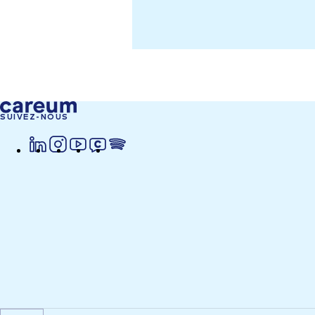
SUIVEZ-NOUS