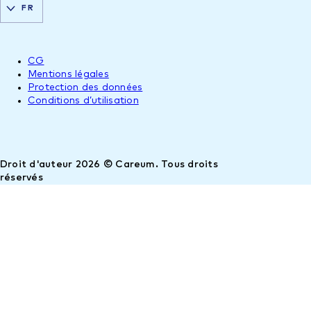
FR
CG
Mentions légales
Protection des données
Conditions d’utilisation
Droit d'auteur 2026 © Careum. Tous droits
réservés