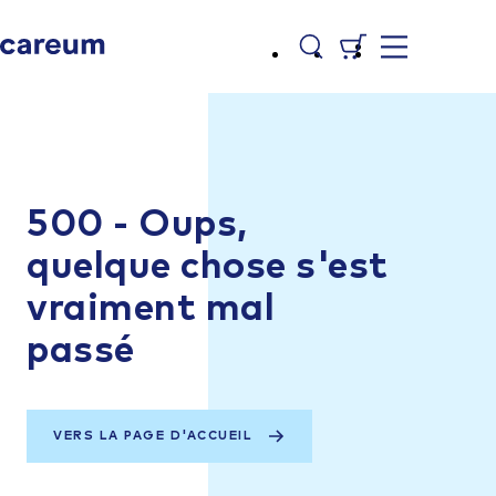
500 - Oups,
quelque chose s'est
vraiment mal
passé
VERS LA PAGE D'ACCUEIL