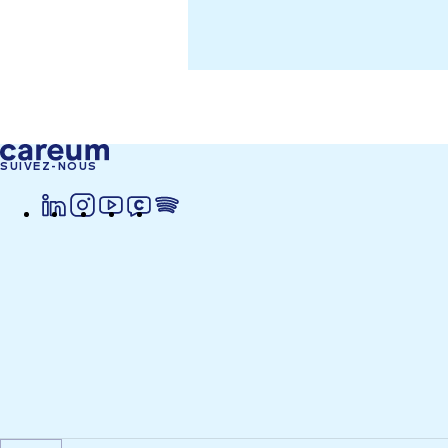
SUIVEZ-NOUS