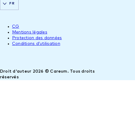
FR
CG
Mentions légales
Protection des données
Conditions d’utilisation
Droit d'auteur 2026 © Careum. Tous droits
réservés