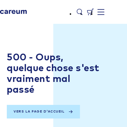
500 - Oups,
quelque chose s'est
vraiment mal
passé
VERS LA PAGE D'ACCUEIL