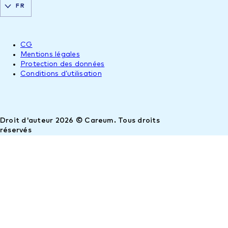
FR
CG
Mentions légales
Protection des données
Conditions d’utilisation
Droit d'auteur 2026 © Careum. Tous droits
réservés