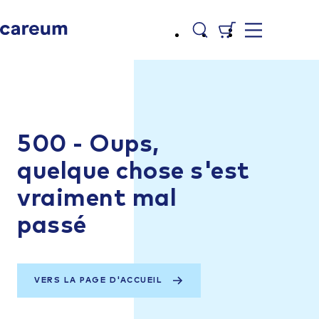
500 - Oups,
quelque chose s'est
vraiment mal
passé
VERS LA PAGE D'ACCUEIL