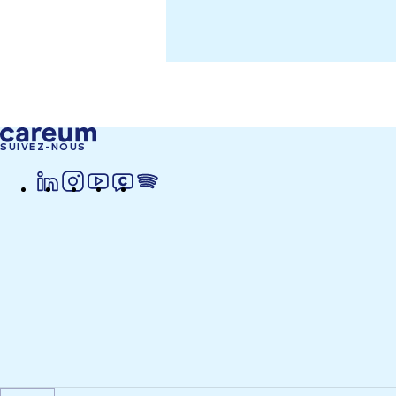
SUIVEZ-NOUS