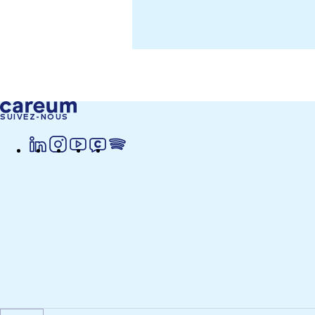
SUIVEZ-NOUS