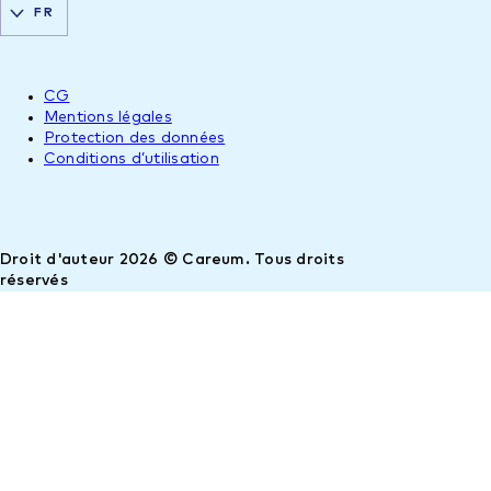
FR
CG
Mentions légales
Protection des données
Conditions d’utilisation
Droit d'auteur 2026 © Careum. Tous droits
réservés