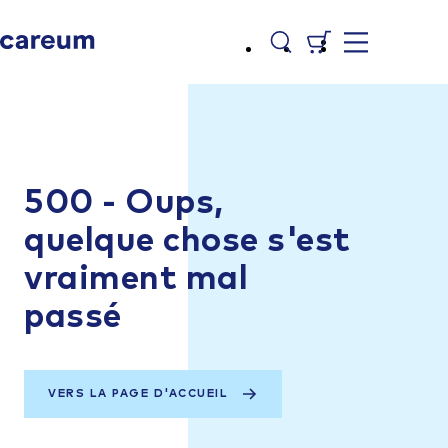
500 - Oups,
quelque chose s'est
vraiment mal
passé
VERS LA PAGE D'ACCUEIL