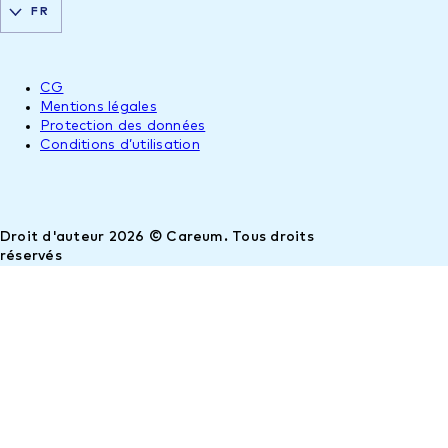
FR
CG
Mentions légales
Protection des données
Conditions d’utilisation
Droit d'auteur 2026 © Careum. Tous droits
réservés