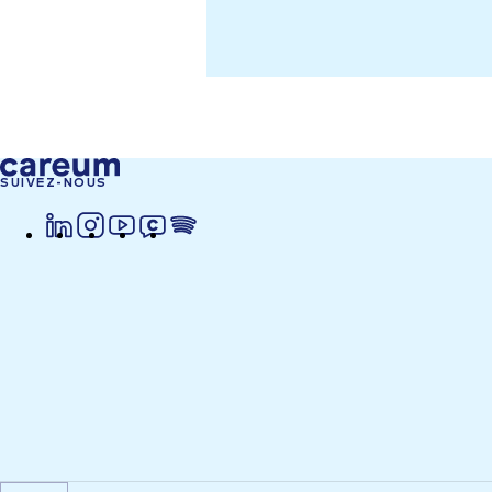
SUIVEZ-NOUS