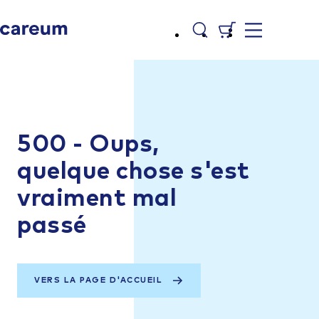
500 - Oups,
quelque chose s'est
vraiment mal
passé
VERS LA PAGE D'ACCUEIL