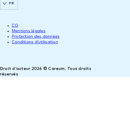
FR
CG
Mentions légales
Protection des données
Conditions d’utilisation
Droit d'auteur 2026 © Careum. Tous droits
réservés