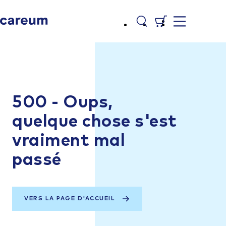
500 - Oups,
quelque chose s'est
vraiment mal
passé
VERS LA PAGE D'ACCUEIL