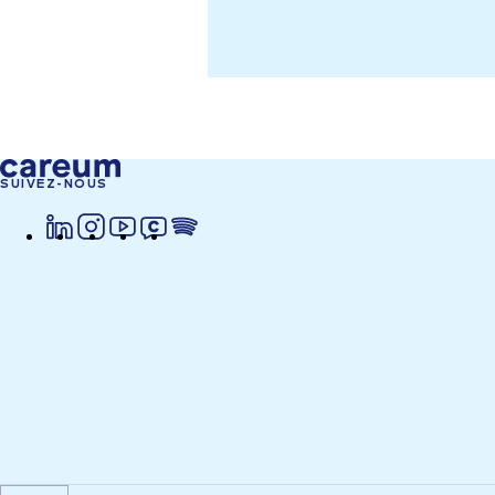
SUIVEZ-NOUS