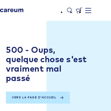
500 - Oups,
quelque chose s'est
vraiment mal
passé
VERS LA PAGE D'ACCUEIL