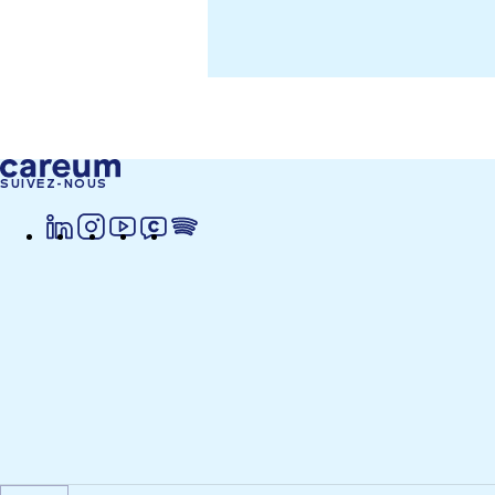
SUIVEZ-NOUS