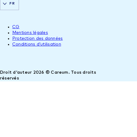
FR
CG
Mentions légales
Protection des données
Conditions d’utilisation
Droit d'auteur 2026 © Careum. Tous droits
réservés