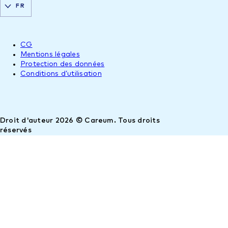
FR
CG
Mentions légales
Protection des données
Conditions d’utilisation
Droit d'auteur 2026 © Careum. Tous droits
réservés