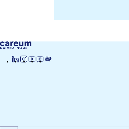
SUIVEZ-NOUS