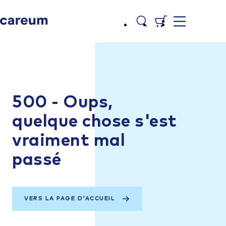
500 - Oups,
quelque chose s'est
vraiment mal
passé
VERS LA PAGE D'ACCUEIL