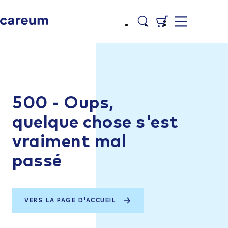
500 - Oups,
quelque chose s'est
vraiment mal
passé
VERS LA PAGE D'ACCUEIL