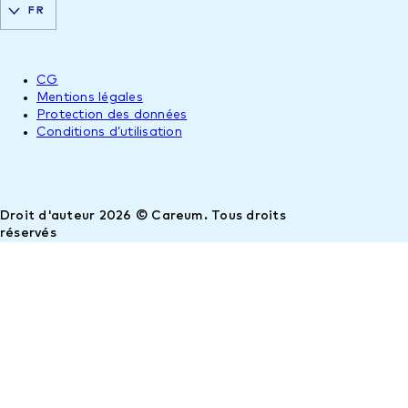
FR
CG
Mentions légales
Protection des données
Conditions d’utilisation
Droit d'auteur 2026 © Careum. Tous droits
réservés