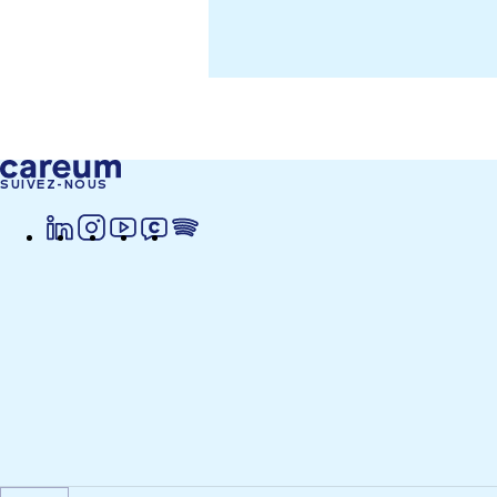
SUIVEZ-NOUS