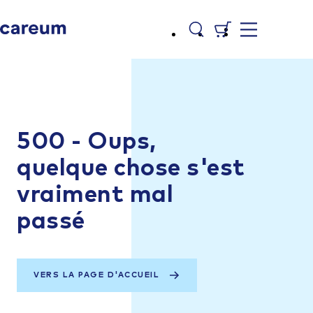
500 - Oups,
quelque chose s'est
vraiment mal
passé
VERS LA PAGE D'ACCUEIL