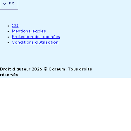
FR
CG
Mentions légales
Protection des données
Conditions d’utilisation
Droit d'auteur 2026 © Careum. Tous droits
réservés