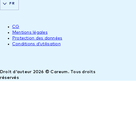
FR
CG
Mentions légales
Protection des données
Conditions d’utilisation
Droit d'auteur 2026 © Careum. Tous droits
réservés