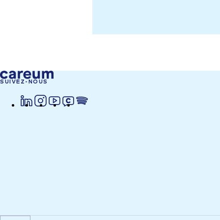
SUIVEZ-NOUS