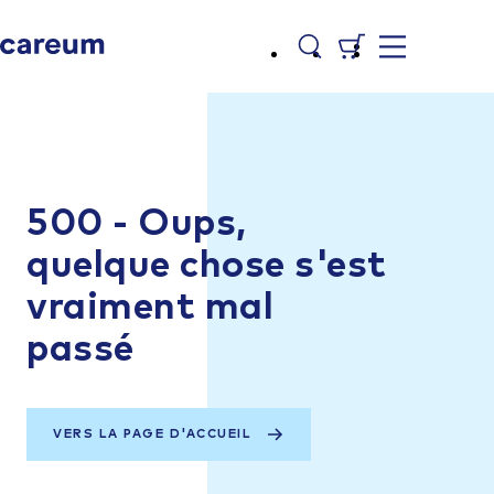
500 - Oups,
quelque chose s'est
vraiment mal
passé
VERS LA PAGE D'ACCUEIL