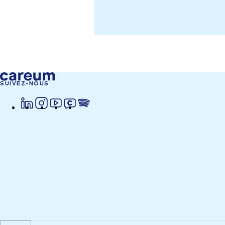
SUIVEZ-NOUS