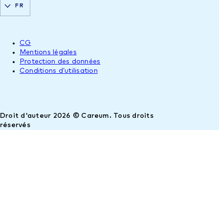
FR
CG
Mentions légales
Protection des données
Conditions d’utilisation
Droit d'auteur 2026 © Careum. Tous droits
réservés