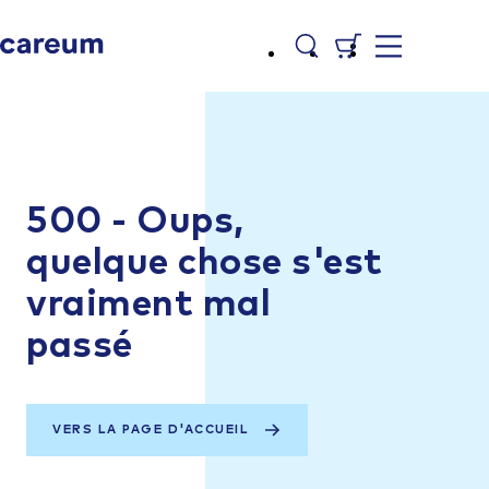
500 - Oups,
quelque chose s'est
vraiment mal
passé
VERS LA PAGE D'ACCUEIL