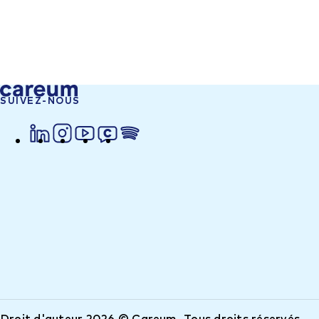
SUIVEZ-NOUS