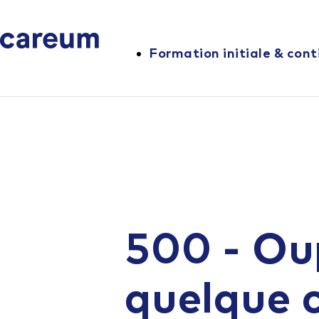
Formation initiale & cont
500 - Ou
quelque 