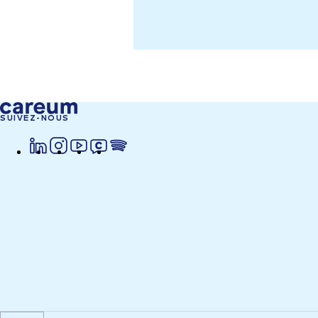
SUIVEZ-NOUS