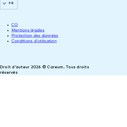
FR
CG
Mentions légales
Protection des données
Conditions d’utilisation
Droit d'auteur 2026 © Careum. Tous droits
réservés