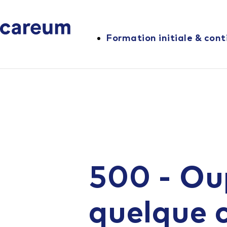
Formation initiale & cont
500 - Ou
quelque 