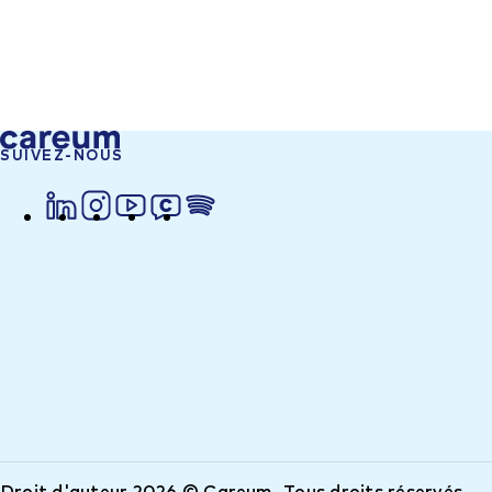
SUIVEZ-NOUS