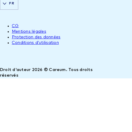
FR
CG
Mentions légales
Protection des données
Conditions d’utilisation
Droit d'auteur 2026 © Careum. Tous droits
réservés