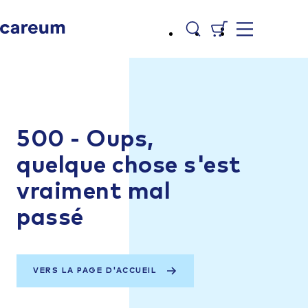
500 - Oups,
quelque chose s'est
vraiment mal
passé
VERS LA PAGE D'ACCUEIL