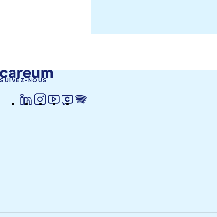
SUIVEZ-NOUS