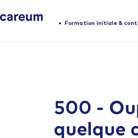
Formation initiale & cont
500 - Ou
quelque 