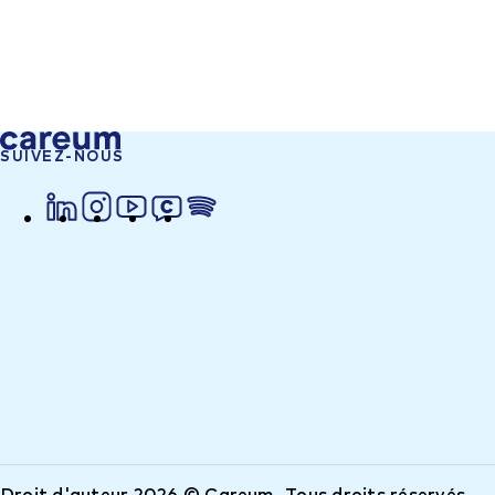
SUIVEZ-NOUS