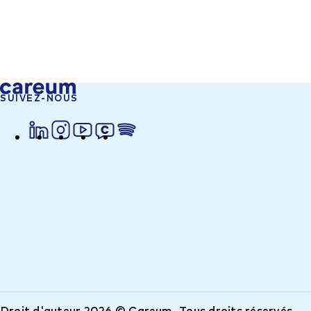
SUIVEZ-NOUS