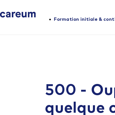
Formation initiale & cont
500 - Ou
quelque 