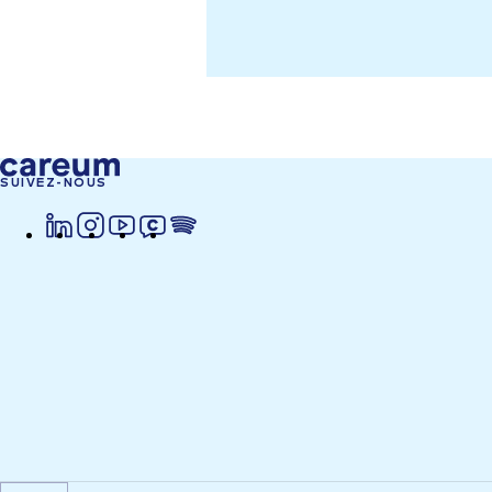
SUIVEZ-NOUS