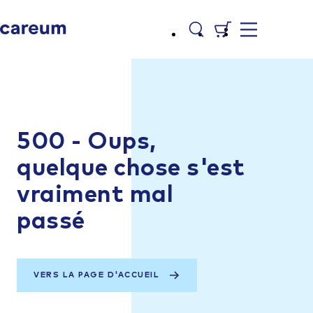
500 - Oups,
quelque chose s'est
vraiment mal
passé
VERS LA PAGE D'ACCUEIL