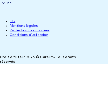
FR
CG
Mentions légales
Protection des données
Conditions d’utilisation
Droit d'auteur 2026 © Careum. Tous droits
réservés