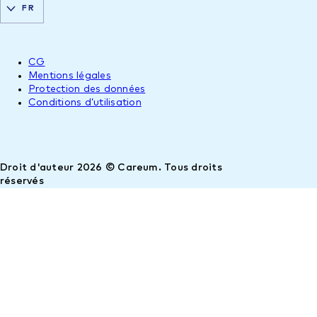
FR
CG
Mentions légales
Protection des données
Conditions d’utilisation
Droit d'auteur 2026 © Careum. Tous droits
réservés