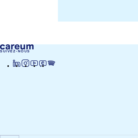
SUIVEZ-NOUS