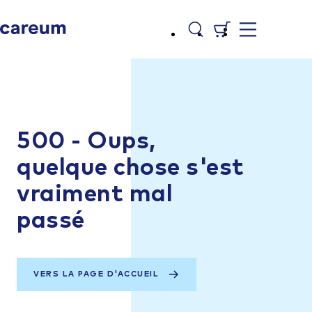
500 - Oups,
quelque chose s'est
vraiment mal
passé
VERS LA PAGE D'ACCUEIL