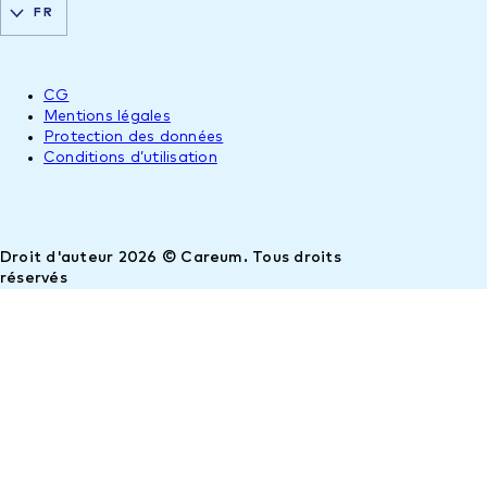
FR
CG
Mentions légales
Protection des données
Conditions d’utilisation
Droit d'auteur 2026 © Careum. Tous droits
réservés