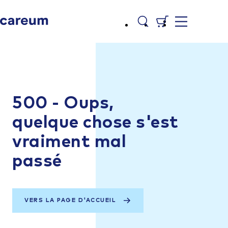
500 - Oups,
quelque chose s'est
vraiment mal
passé
VERS LA PAGE D'ACCUEIL