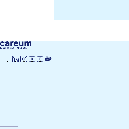
SUIVEZ-NOUS