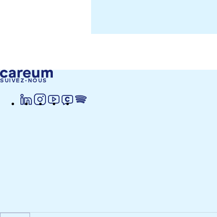
SUIVEZ-NOUS