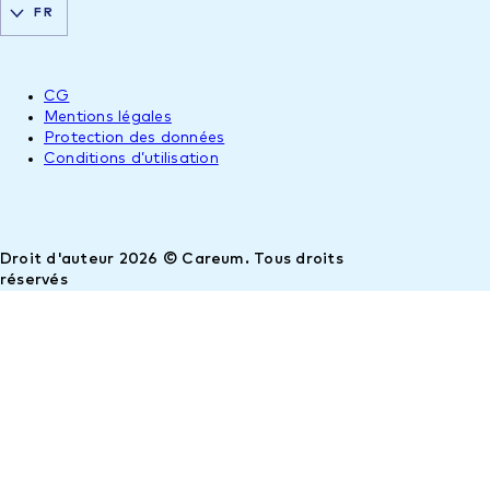
FR
CG
Mentions légales
Protection des données
Conditions d’utilisation
Droit d'auteur 2026 © Careum. Tous droits
réservés