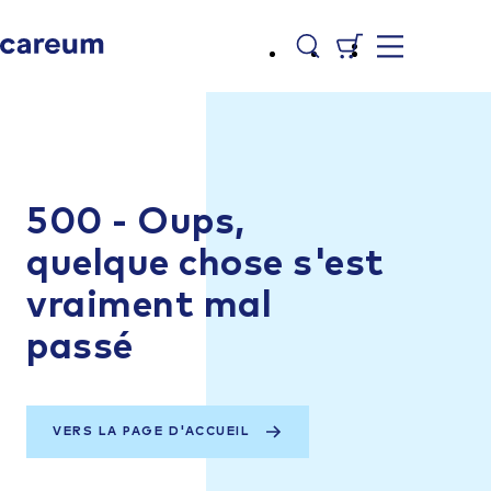
500 - Oups,
quelque chose s'est
vraiment mal
passé
VERS LA PAGE D'ACCUEIL