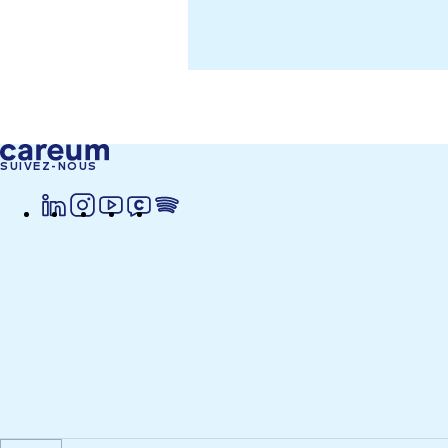
SUIVEZ-NOUS