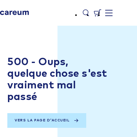
500 - Oups,
quelque chose s'est
vraiment mal
passé
VERS LA PAGE D'ACCUEIL