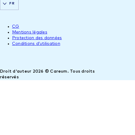
FR
CG
Mentions légales
Protection des données
Conditions d’utilisation
Droit d'auteur 2026 © Careum. Tous droits
réservés