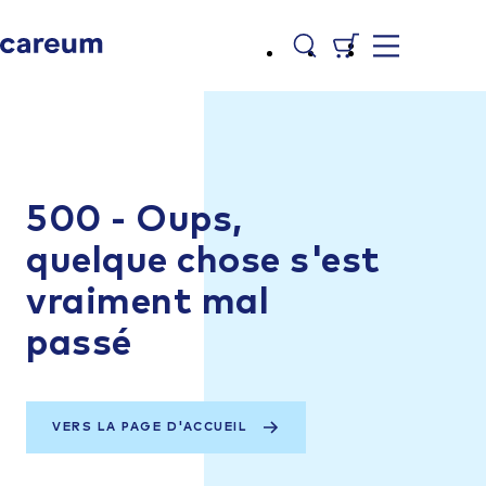
500 - Oups,
quelque chose s'est
vraiment mal
passé
VERS LA PAGE D'ACCUEIL