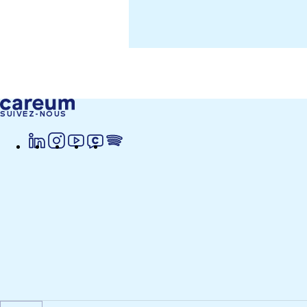
SUIVEZ-NOUS