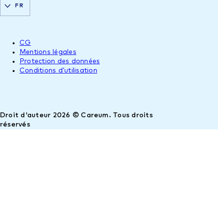
FR
CG
Mentions légales
Protection des données
Conditions d’utilisation
Droit d'auteur 2026 © Careum. Tous droits
réservés