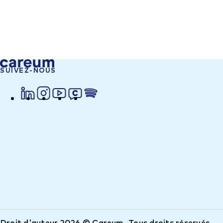
SUIVEZ-NOUS