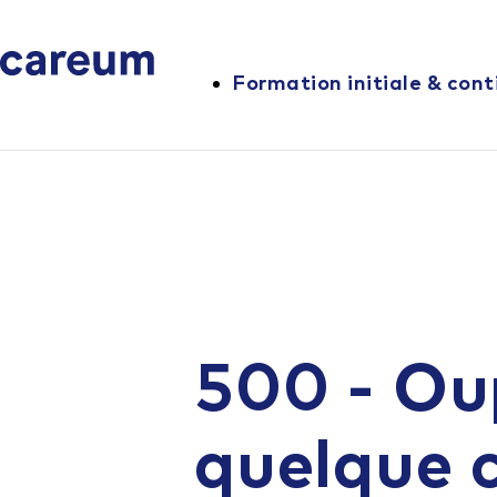
Formation initiale & cont
500 - Ou
quelque 