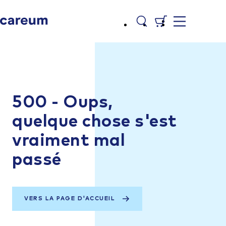
500 - Oups,
quelque chose s'est
vraiment mal
passé
VERS LA PAGE D'ACCUEIL