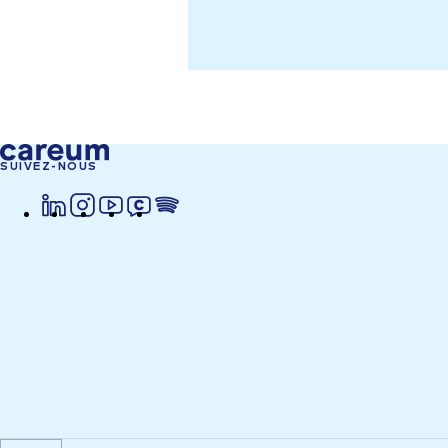
SUIVEZ-NOUS