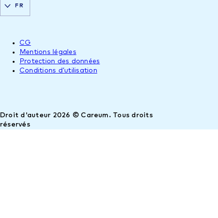
FR
CG
Mentions légales
Protection des données
Conditions d’utilisation
Droit d'auteur 2026 © Careum. Tous droits
réservés