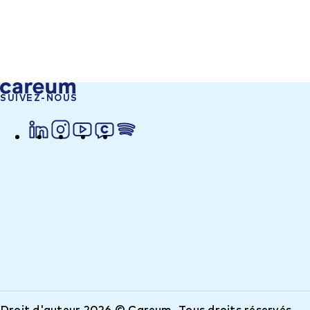
SUIVEZ-NOUS