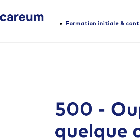
Formation initiale & cont
500 - Ou
quelque 