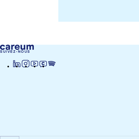
SUIVEZ-NOUS