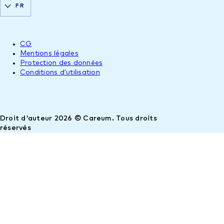
FR
CG
Mentions légales
Protection des données
Conditions d’utilisation
Droit d'auteur 2026 © Careum. Tous droits
réservés