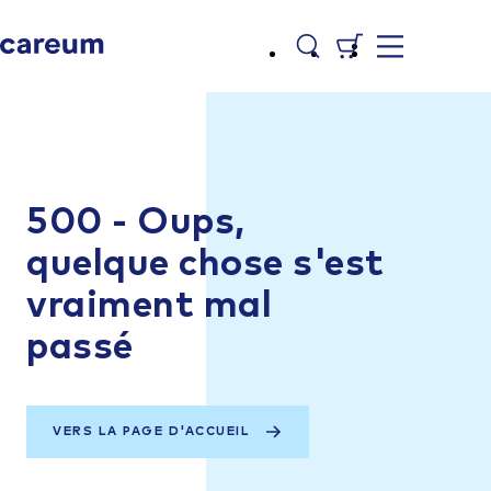
500 - Oups,
quelque chose s'est
vraiment mal
passé
VERS LA PAGE D'ACCUEIL