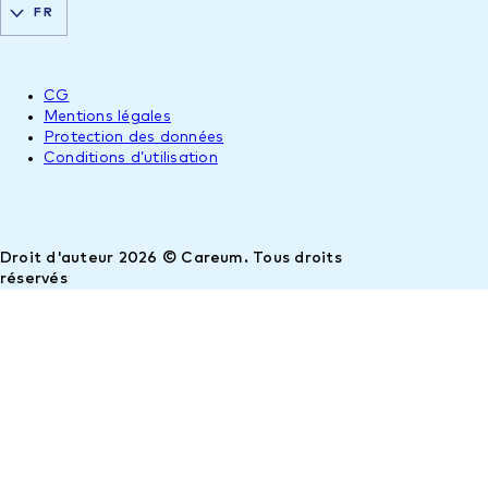
FR
CG
Mentions légales
Protection des données
Conditions d’utilisation
Droit d'auteur 2026 © Careum. Tous droits
réservés