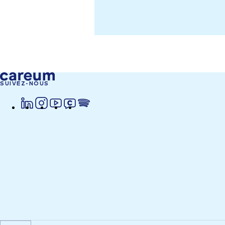
SUIVEZ-NOUS