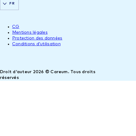
FR
CG
Mentions légales
Protection des données
Conditions d’utilisation
Droit d'auteur 2026 © Careum. Tous droits
réservés