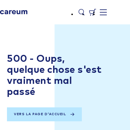
500 - Oups,
quelque chose s'est
vraiment mal
passé
VERS LA PAGE D'ACCUEIL