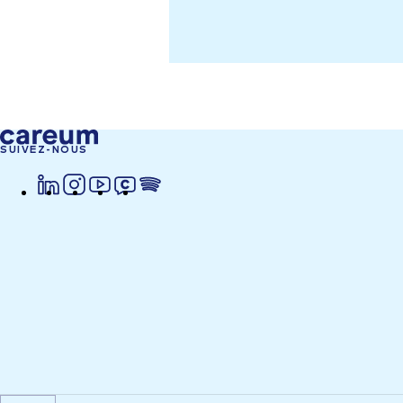
SUIVEZ-NOUS