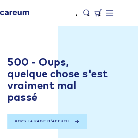
500 - Oups,
quelque chose s'est
vraiment mal
passé
VERS LA PAGE D'ACCUEIL