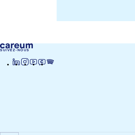
SUIVEZ-NOUS