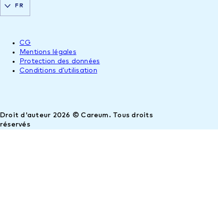
FR
CG
Mentions légales
Protection des données
Conditions d’utilisation
Droit d'auteur 2026 © Careum. Tous droits
réservés