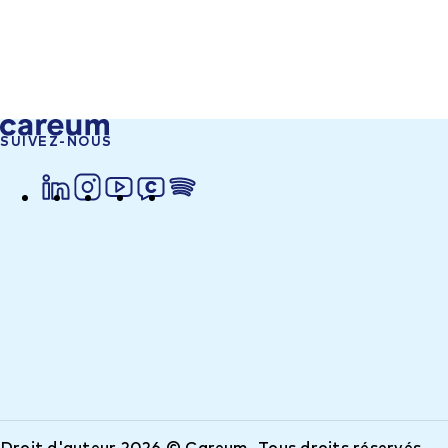
SUIVEZ-NOUS