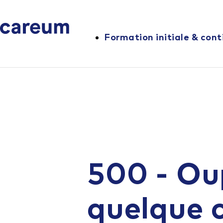
Formation initiale & cont
500 - Ou
quelque 