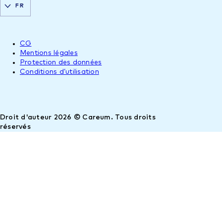
FR
CG
Mentions légales
Protection des données
Conditions d’utilisation
Droit d'auteur 2026 © Careum. Tous droits
réservés