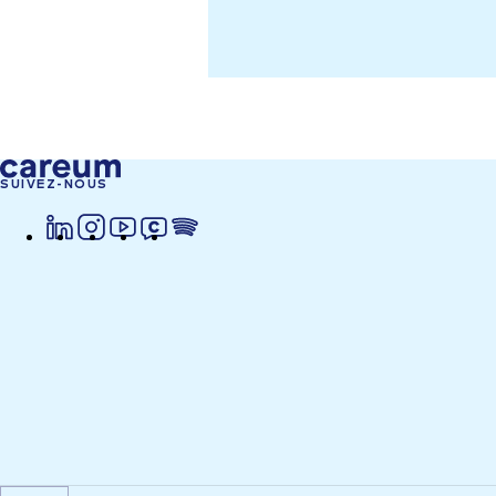
SUIVEZ-NOUS