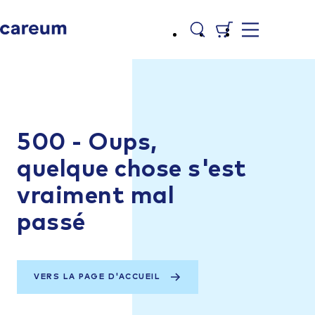
500 - Oups,
quelque chose s'est
vraiment mal
passé
VERS LA PAGE D'ACCUEIL