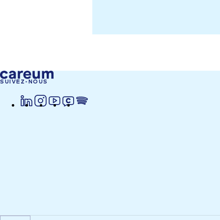
SUIVEZ-NOUS