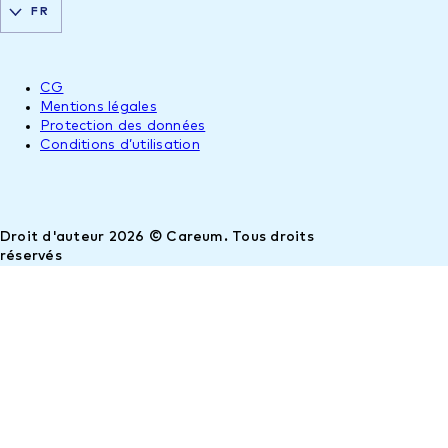
FR
CG
Mentions légales
Protection des données
Conditions d’utilisation
Droit d'auteur 2026 © Careum. Tous droits
réservés