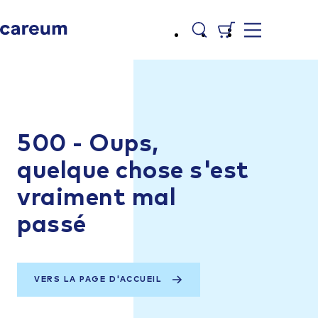
500 - Oups,
quelque chose s'est
vraiment mal
passé
VERS LA PAGE D'ACCUEIL