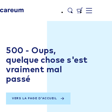
500 - Oups,
quelque chose s'est
vraiment mal
passé
VERS LA PAGE D'ACCUEIL