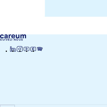
SUIVEZ-NOUS