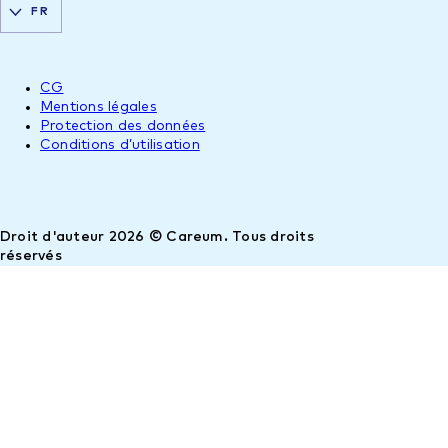
FR
CG
Mentions légales
Protection des données
Conditions d’utilisation
Droit d'auteur 2026 © Careum. Tous droits
réservés