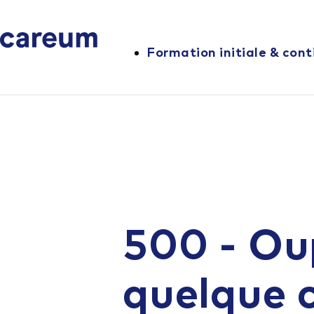
Formation initiale & cont
500 - Ou
quelque 