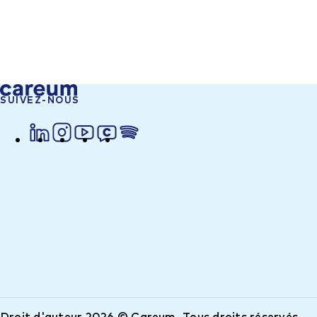
SUIVEZ-NOUS