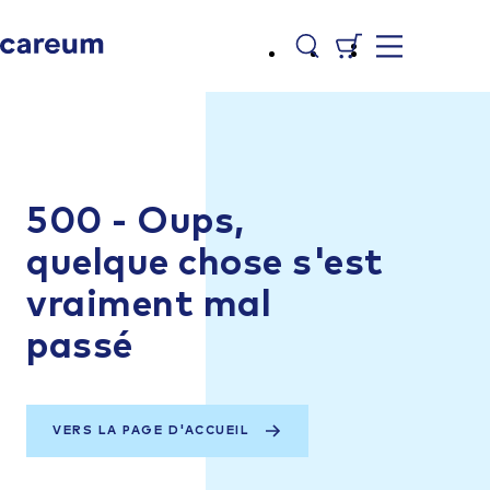
500 - Oups,
quelque chose s'est
vraiment mal
passé
VERS LA PAGE D'ACCUEIL