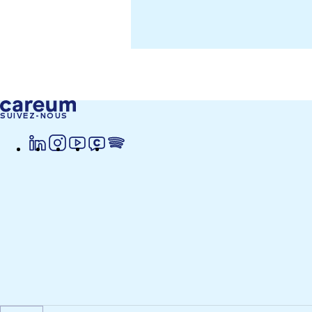
SUIVEZ-NOUS