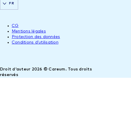
FR
CG
Mentions légales
Protection des données
Conditions d’utilisation
Droit d'auteur 2026 © Careum. Tous droits
réservés