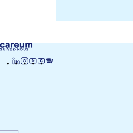
SUIVEZ-NOUS