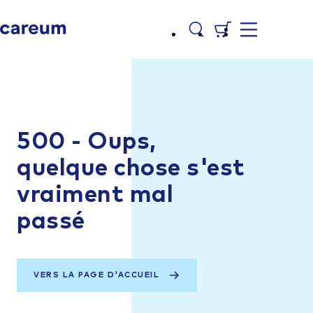
500 - Oups,
quelque chose s'est
vraiment mal
passé
VERS LA PAGE D'ACCUEIL