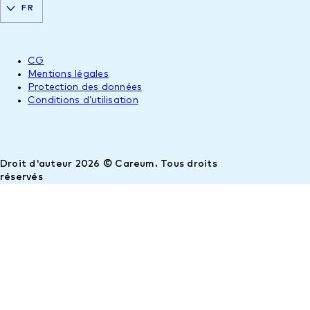
FR
CG
Mentions légales
Protection des données
Conditions d’utilisation
Droit d'auteur 2026 © Careum. Tous droits
réservés