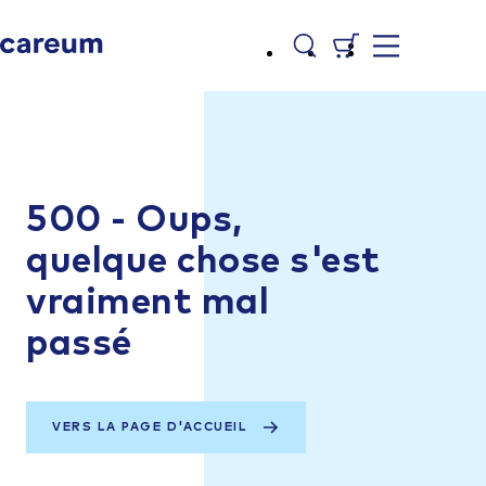
500 - Oups,
quelque chose s'est
vraiment mal
passé
VERS LA PAGE D'ACCUEIL