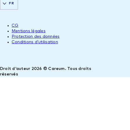
FR
CG
Mentions légales
Protection des données
Conditions d’utilisation
Droit d'auteur 2026 © Careum. Tous droits
réservés