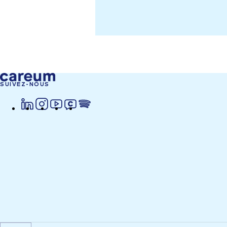
SUIVEZ-NOUS