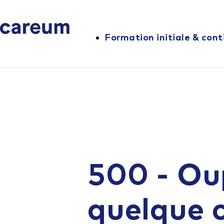
Formation initiale & cont
500 - Ou
quelque 