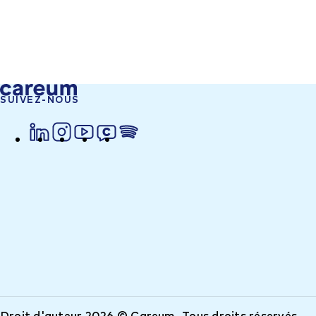
SUIVEZ-NOUS