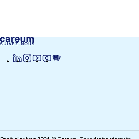
SUIVEZ-NOUS