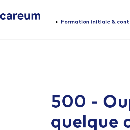
Formation initiale & cont
500 - Ou
quelque 