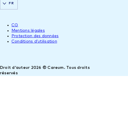
FR
CG
Mentions légales
Protection des données
Conditions d’utilisation
Droit d'auteur 2026 © Careum. Tous droits
réservés