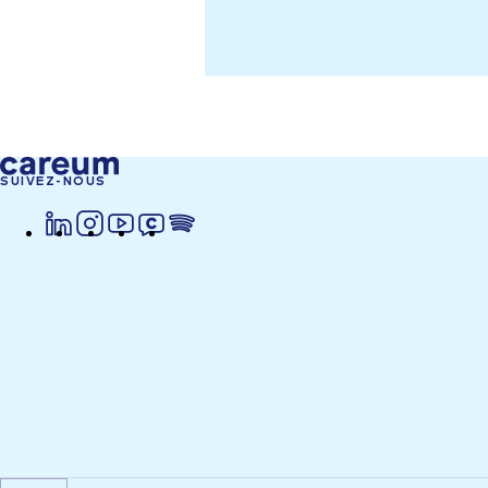
SUIVEZ-NOUS