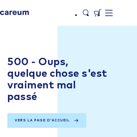
500 - Oups,
quelque chose s'est
vraiment mal
passé
VERS LA PAGE D'ACCUEIL